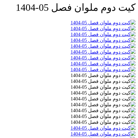
کیت دوم ملوان فصل 05-1404