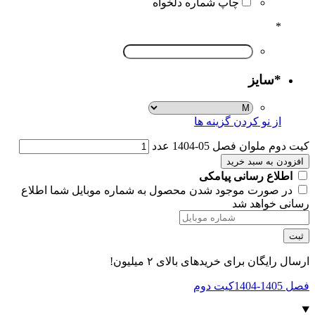
چاپ شماره دلخواه
*
*
سایز
از نو کردن گزینه ها
کیت دوم ملوان فصل 05-1404 عدد
افزودن به سبد خرید
اطلاع رسانی پیامکی
در صورت موجود شدن محصول به شماره موبایل شما اطلاع
رسانی خواهد شد
ثبت
ارسال رایگان برای خریدهای بالای ۲ میلیون!
فصل 1405-1404
کیت دوم