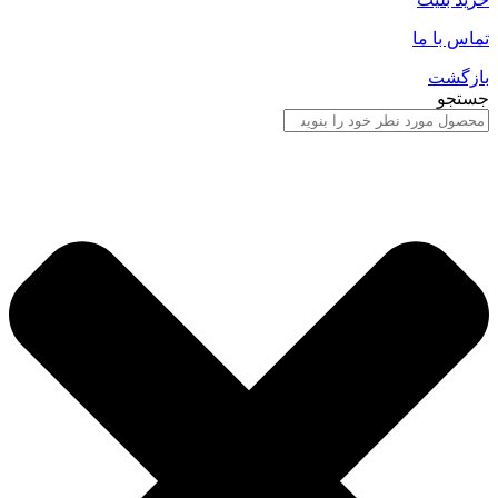
تماس با ما
بازگشت
جستجو