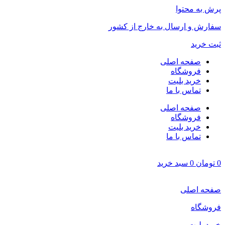
پرش به محتوا
سفارش و ارسال به خارج از کشور
ثبت خرید
صفحه اصلی
فروشگاه
خرید بلیت
تماس با ما
صفحه اصلی
فروشگاه
خرید بلیت
تماس با ما
0
تومان
0
سبد خرید
صفحه اصلی
فروشگاه
خرید بلیت