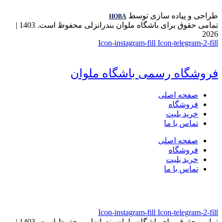
طراحی و پیاده سازی توسط
HOBA
تمامی حقوق برای باشگاه ملوان بندرانزلی محفوظ است. 1403 |
2026
Icon-instagram-fill
Icon-telegram-2-fill
فروشگاه رسمی باشگاه ملوان
صفحه اصلی
فروشگاه
خرید بلیت
تماس با ما
صفحه اصلی
فروشگاه
خرید بلیت
تماس با ما
Icon-instagram-fill
Icon-telegram-2-fill
تمامی حقوق برای باشگاه ملوان بندرانزلی محفوظ است. 1403 |