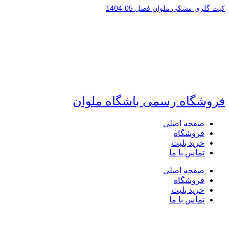
کیت گلری مشکی ملوان فصل 05-1404
فروشگاه رسمی باشگاه ملوان
صفحه اصلی
فروشگاه
خرید بلیت
تماس با ما
صفحه اصلی
فروشگاه
خرید بلیت
تماس با ما