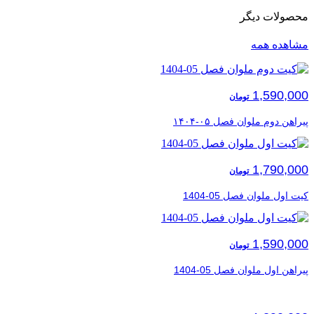
محصولات دیگر
مشاهده همه
1,590,000
تومان
پیراهن دوم ملوان فصل ۰۵-۱۴۰۴
1,790,000
تومان
کیت اول ملوان فصل 05-1404
1,590,000
تومان
پیراهن اول ملوان فصل 05-1404