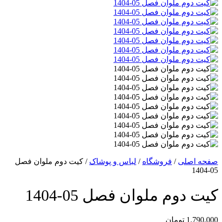
صفحه اصلی
/
فروشگاه
/
لباس و پوشاک
/
کیت دوم ملوان فصل
05-1404
کیت دوم ملوان فصل 05-1404
1,790,000
تومان