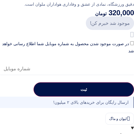
ورزشگاه، نمادی از عشق و وفاداری هواداران ملوان است.
320,
تومان
ود شد خبرم کن!
صورت موجود شدن محصول به شماره موبایل شما اطلاع رسانی خواهد
ثبت
ال رایگان برای خریدهای بالای ۲ میلیون!
وان و ماگ