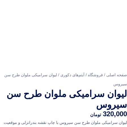
 اصلی
/
فروشگاه
/
آیتم‌های دکوری
/
لیوان سرامیکی ملوان طرح سن
س
وان سرامیکی ملوان طرح سن
روس
320,
تومان
 سرامیکی ملوان طرح سن سیروس با چاپ نقشه بندرانزلی و موقعیت