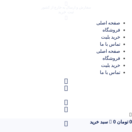
سفارش و ارسال به خارج از کشور
ثبت خرید
صفحه اصلی
فروشگاه
خرید بلیت
تماس با ما
صفحه اصلی
فروشگاه
خرید بلیت
تماس با ما
ان
0
سبد خرید