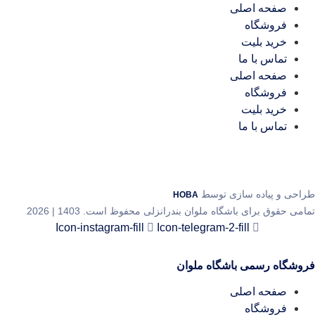
صفحه اصلی
فروشگاه
خرید بلیت
تماس با ما
صفحه اصلی
فروشگاه
خرید بلیت
تماس با ما
 و پیاده سازی توسط
HOBA
حقوق برای باشگاه ملوان بندرانزلی محفوظ است. 1403 | 2026
Icon-instagram-fill
Icon-telegram-2-fill
اه رسمی باشگاه ملوان
صفحه اصلی
فروشگاه