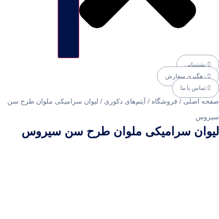
شتیبانی
هگیری سفارش
ماس با ما
 اصلی
/
فروشگاه
/
آیتم‌های دکوری
/
لیوان سرامیکی ملوان طرح سن
س
ان سرامیکی ملوان طرح سن سیروس