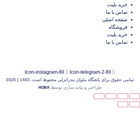
خرید بلیت
تماس با ما
صفحه اصلی
فروشگاه
خرید بلیت
تماس با ما
Icon-instagram-fill
Icon-telegram-2-fill
می حقوق برای باشگاه ملوان بندرانزلی محفوظ است. 1403 | 2026
طراحی و پیاده سازی توسط
HOBA